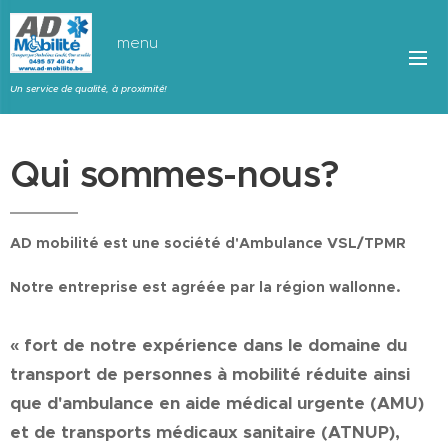
menu
Un service de qualité, à proximité!
Qui sommes-nous?
AD mobilité est une société d'Ambulance VSL/TPMR
Notre entreprise est agréée par la région wallonne.
« fort de notre expérience dans le domaine du
transport de personnes à mobilité réduite ainsi
que d'ambulance en aide médical urgente (AMU)
et de transports médicaux sanitaire (ATNUP),